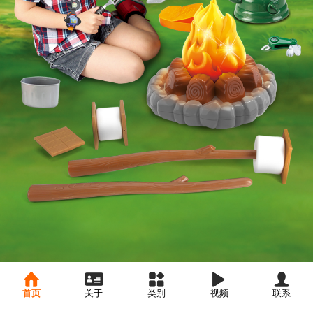
首页
关于
类别
视频
联系