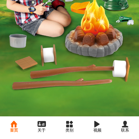
首页
关于
类别
视频
联系