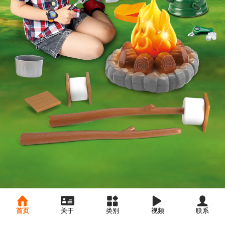
首页
关于
类别
视频
联系