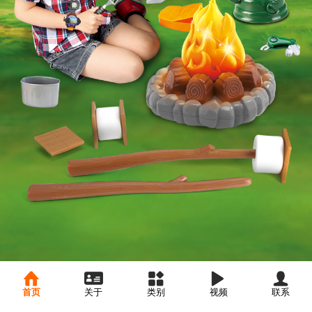
首页
关于
类别
视频
联系